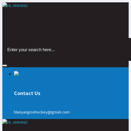
Contact Us
hlanyangicehockey@gmail.com