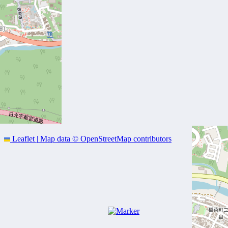
Leaflet
|
Map data ©
OpenStreetMap
contributors