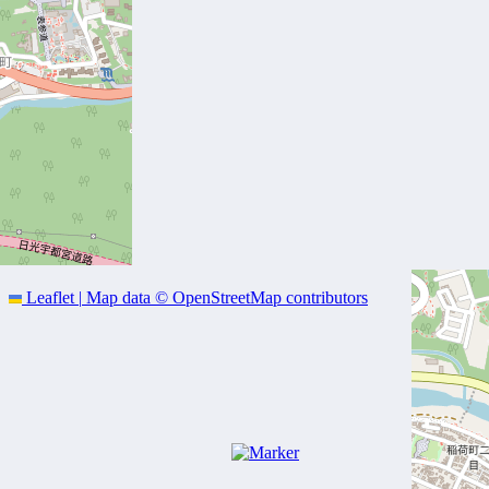
Leaflet
|
Map data ©
OpenStreetMap
contributors