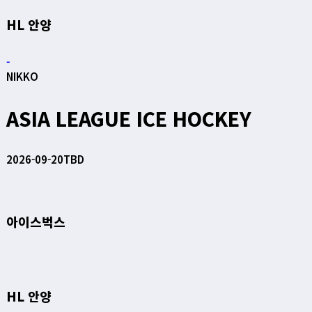
HL 안양
-
NIKKO
ASIA LEAGUE ICE HOCKEY
2026-09-20
TBD
아이스벅스
HL 안양