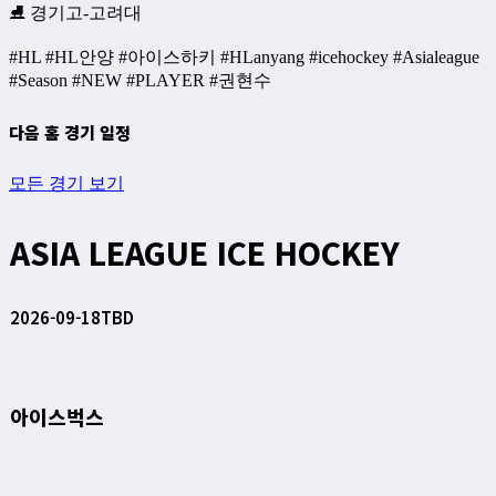
⛸ 경기고-고려대
#HL #HL안양 #아이스하키 #HLanyang #icehockey #Asialeague
#Season #NEW #PLAYER #권현수
다음 홈 경기 일정
모든 경기 보기
ASIA LEAGUE ICE HOCKEY
2026-09-18
TBD
아이스벅스