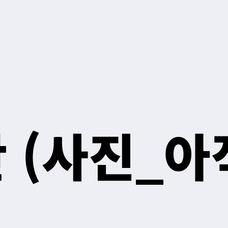
 (사진_아