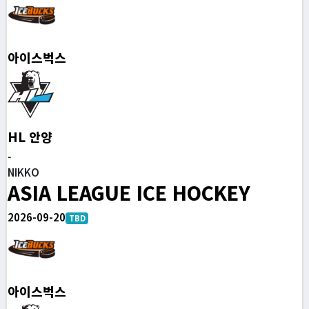
아이스벅스
HL 안양
-
NIKKO
ASIA LEAGUE ICE HOCKEY
2026-09-20
TBD
아이스벅스