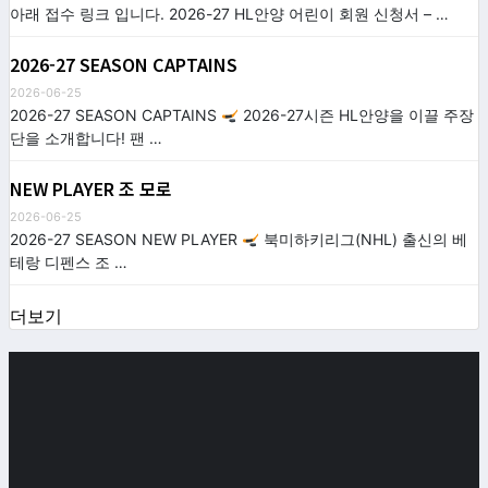
아래 접수 링크 입니다. 2026-27 HL안양 어린이 회원 신청서 – …
2026-27 SEASON CAPTAINS
2026-06-25
2026-27 SEASON CAPTAINS
2026-27시즌 HL안양을 이끌 주장
단을 소개합니다! 팬 …
NEW PLAYER 조 모로
2026-06-25
2026-27 SEASON NEW PLAYER
북미하키리그(NHL) 출신의 베
테랑 디펜스 조 …
더보기