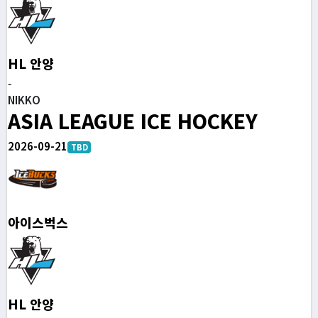
HL 안양
-
NIKKO
ASIA LEAGUE ICE HOCKEY
2026-09-21
TBD
아이스벅스
HL 안양