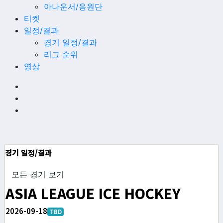
아나운서/응원단
티켓
일정/결과
경기 일정/결과
리그 순위
영상
경기 일정/결과
모든 경기 보기
ASIA LEAGUE ICE HOCKEY
2026-09-18
TBD