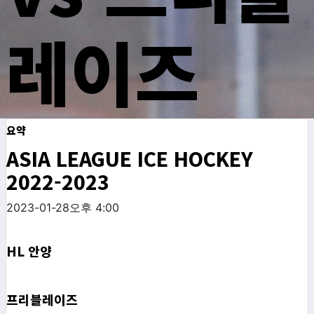
레이즈
요약
ASIA LEAGUE ICE HOCKEY
2022-2023
2023-01-28
오후 4:00
HL 안양
프리블레이즈