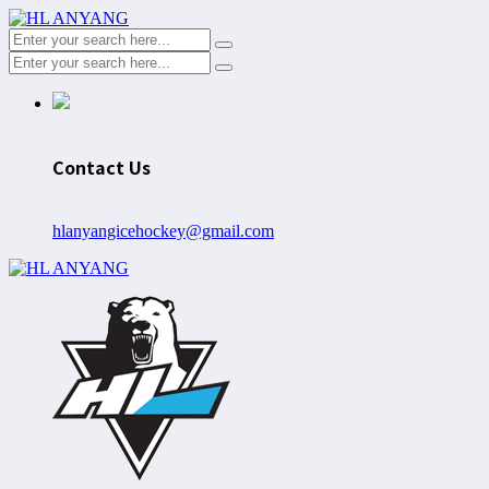
Contact Us
hlanyangicehockey@gmail.com