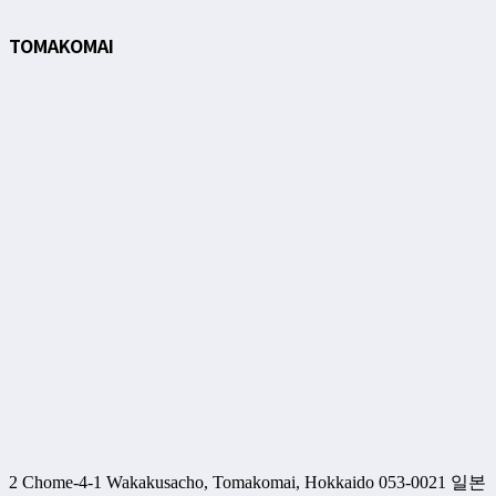
TOMAKOMAI
2 Chome-4-1 Wakakusacho, Tomakomai, Hokkaido 053-0021 일본