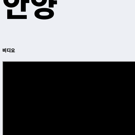
안양
비디오