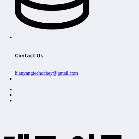
Contact Us
hlanyangicehockey@gmail.com