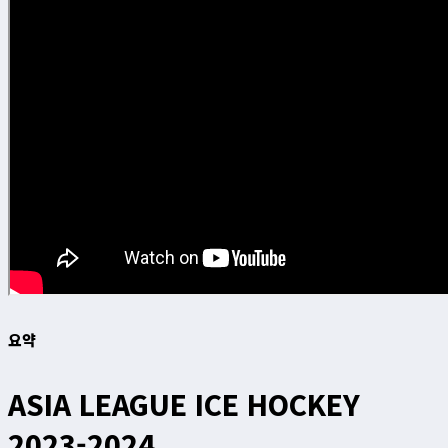
요약
ASIA LEAGUE ICE HOCKEY
2023-2024