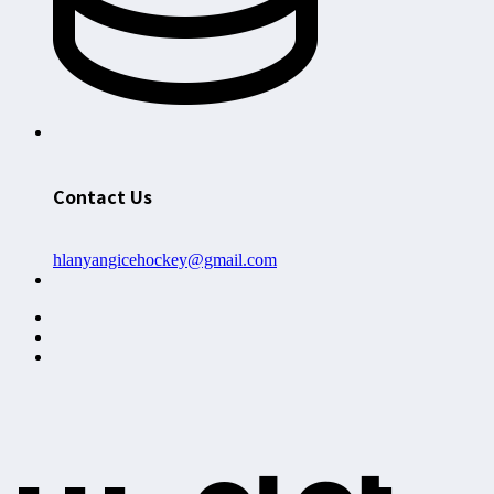
Contact Us
hlanyangicehockey@gmail.com