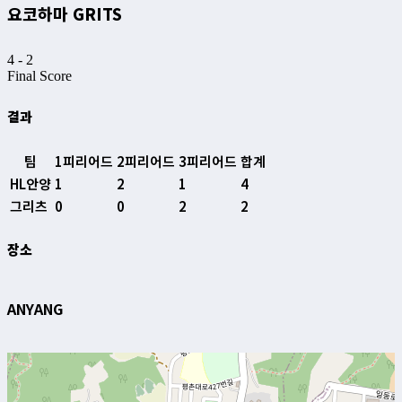
요코하마 GRITS
4
-
2
Final Score
결과
팀
1피리어드
2피리어드
3피리어드
합계
HL안양
1
2
1
4
그리츠
0
0
2
2
장소
ANYANG