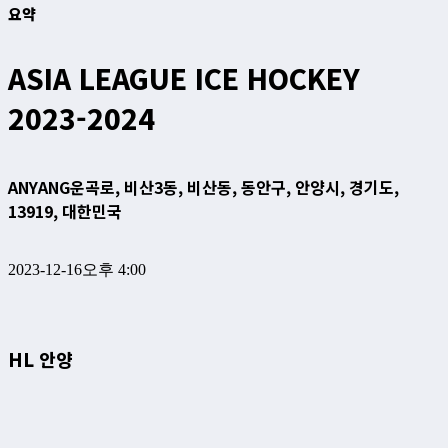
요약
ASIA LEAGUE ICE HOCKEY
2023-2024
ANYANG
운곡로, 비산3동, 비산동, 동안구, 안양시, 경기도,
13919, 대한민국
2023-12-16
오후 4:00
HL 안양