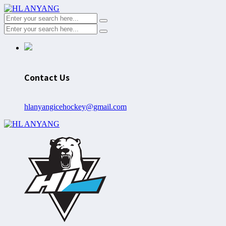
Contact Us
hlanyangicehockey@gmail.com