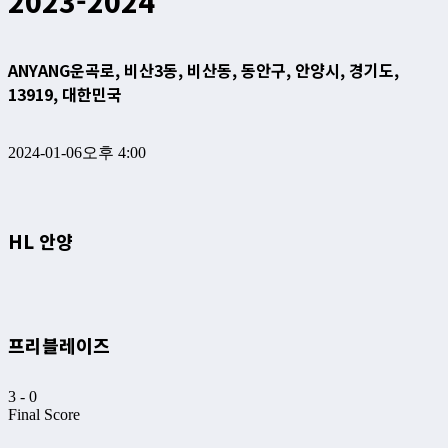
2023-2024
ANYANG
운곡로, 비산3동, 비산동, 동안구, 안양시, 경기도,
13919, 대한민국
2024-01-06
오후 4:00
HL 안양
프리블레이즈
3
-
0
Final Score