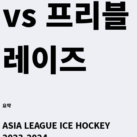
vs 프리블
레이즈
요약
ASIA LEAGUE ICE HOCKEY