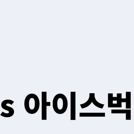
vs 아이스