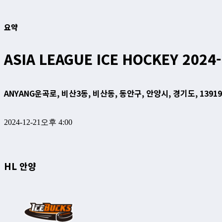
요약
ASIA LEAGUE ICE HOCKEY 2024
ANYANG
운곡로, 비산3동, 비산동, 동안구, 안양시, 경기도, 1391
2024-12-21
오후 4:00
HL 안양