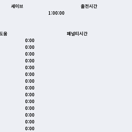
세이브
출전시간
1:00:00
도움
페널티시간
0:00
0:00
0:00
0:00
0:00
0:00
0:00
0:00
0:00
0:00
0:00
0:00
0:00
0:00