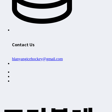
Contact Us
hlanyangicehockey@gmail.com