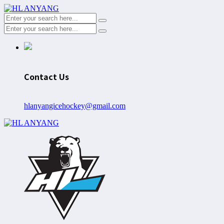
Contact Us
hlanyangicehockey@gmail.com