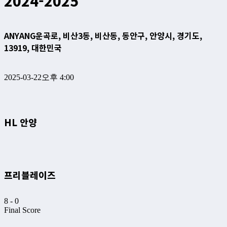
2024-2025
ANYANG
운곡로, 비산3동, 비산동, 동안구, 안양시, 경기도,
13919, 대한민국
2025-03-22
오후 4:00
HL 안양
프리블레이즈
8
-
0
Final Score