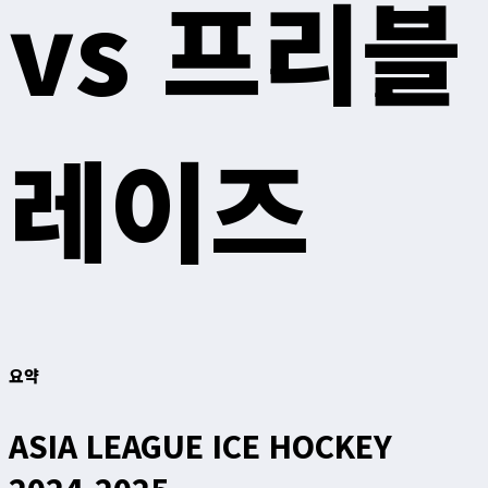
vs 프리블
레이즈
요약
ASIA LEAGUE ICE HOCKEY