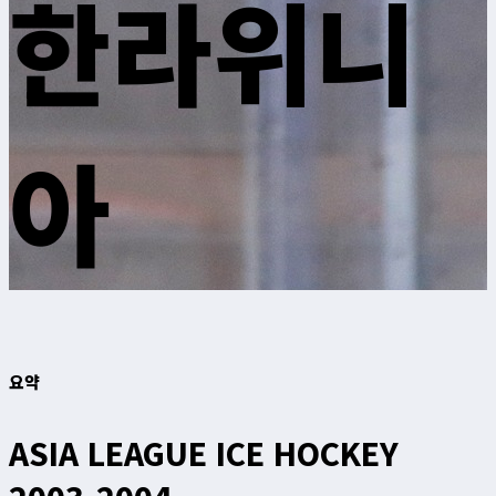
한라위니
아
요약
ASIA LEAGUE ICE HOCKEY