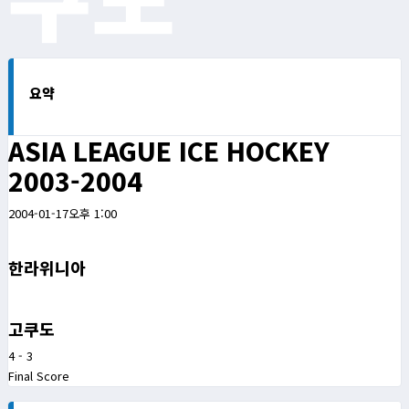
요약
ASIA LEAGUE ICE HOCKEY
2003-2004
2004-01-17
오후 1:00
한라위니아
고쿠도
4
-
3
Final Score