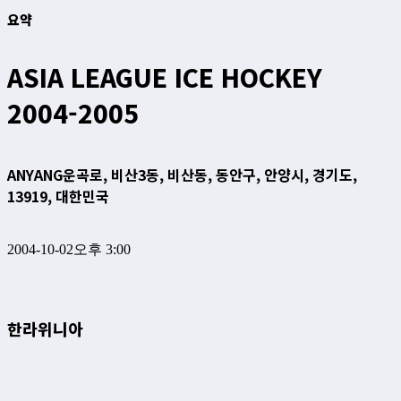
요약
ASIA LEAGUE ICE HOCKEY
2004-2005
ANYANG
운곡로, 비산3동, 비산동, 동안구, 안양시, 경기도,
13919, 대한민국
2004-10-02
오후 3:00
한라위니아