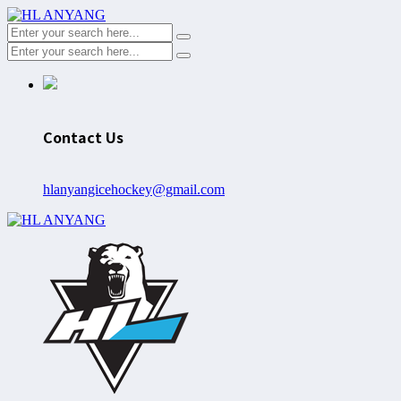
Contact Us
hlanyangicehockey@gmail.com