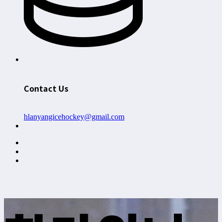
Contact Us
hlanyangicehockey@gmail.com