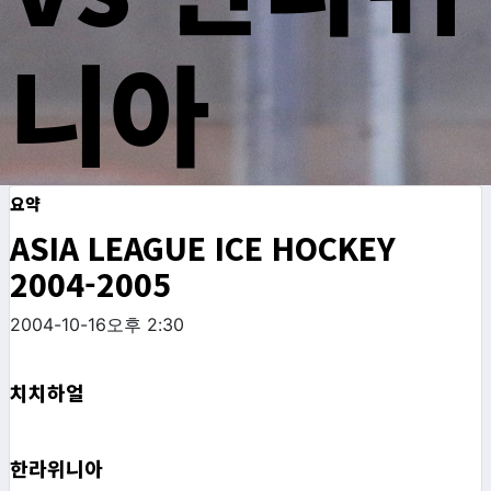
니아
요약
ASIA LEAGUE ICE HOCKEY
2004-2005
2004-10-16
오후 2:30
치치하얼
한라위니아