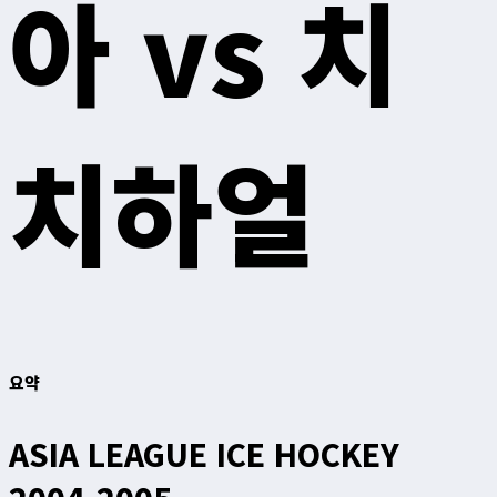
아 vs 치
치하얼
요약
ASIA LEAGUE ICE HOCKEY