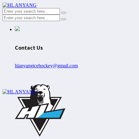
Contact Us
hlanyangicehockey@gmail.com