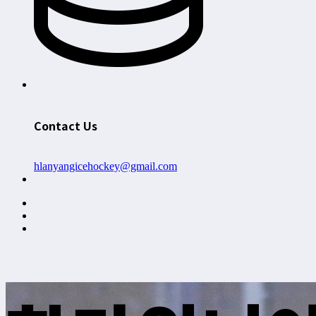
Contact Us
hlanyangicehockey@gmail.com