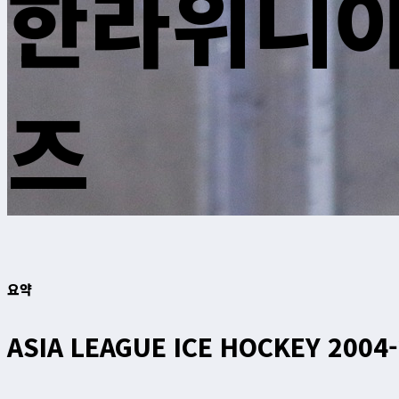
한라위니아
즈
요약
ASIA LEAGUE ICE HOCKEY 2004