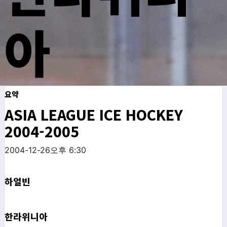
아
요약
ASIA LEAGUE ICE HOCKEY
2004-2005
2004-12-26
오후 6:30
하얼빈
한라위니아