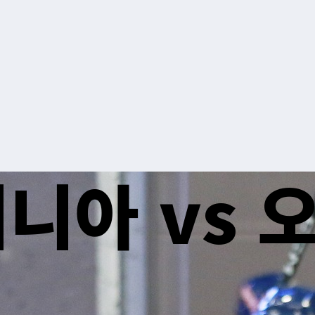
니아 vs 