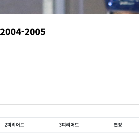
 2004-2005
2피리어드
3피리어드
연장