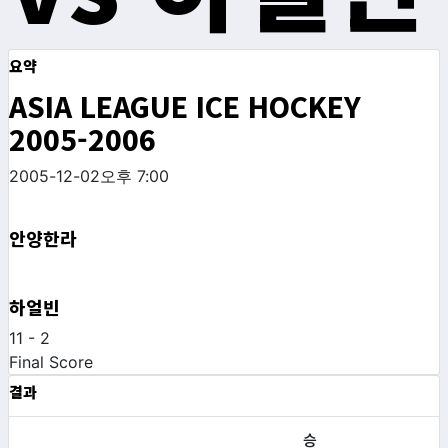
요약
ASIA LEAGUE ICE HOCKEY
2005-2006
2005-12-02
오후 7:00
안양한라
하얼빈
11
-
2
Final Score
결과
승