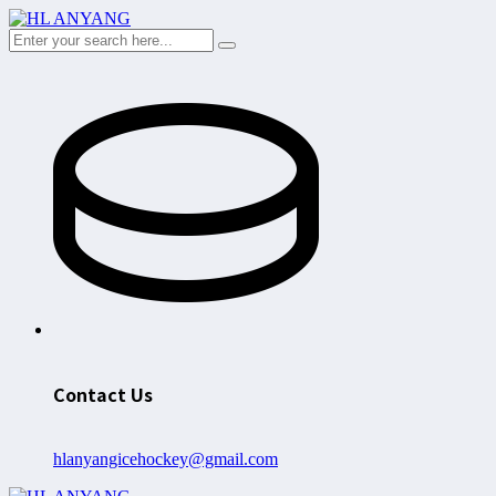
Contact Us
hlanyangicehockey@gmail.com