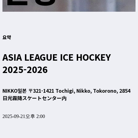
요약
ASIA LEAGUE ICE HOCKEY
2025-2026
NIKKO
일본 〒321-1421 Tochigi, Nikko, Tokorono, 2854
日光霧降スケートセンター内
2025-09-21
오후 2:00