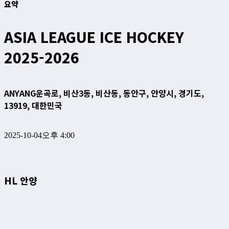
요약
ASIA LEAGUE ICE HOCKEY
2025-2026
ANYANG
운곡로, 비산3동, 비산동, 동안구, 안양시, 경기도,
13919, 대한민국
2025-10-04
오후 4:00
HL 안양