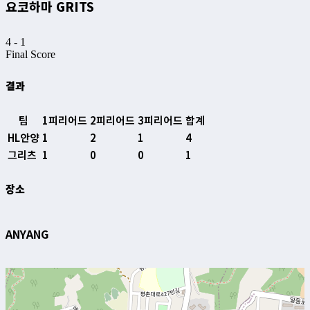
요코하마 GRITS
4
-
1
Final Score
결과
팀
1피리어드
2피리어드
3피리어드
합계
HL안양
1
2
1
4
그리츠
1
0
0
1
장소
ANYANG