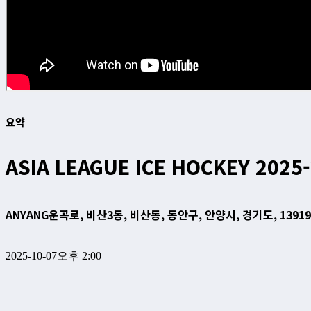
요약
ASIA LEAGUE ICE HOCKEY 2025
ANYANG
운곡로, 비산3동, 비산동, 동안구, 안양시, 경기도, 1391
2025-10-07
오후 2:00