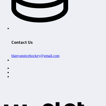
Contact Us
hlanyangicehockey@gmail.com