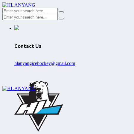
Contact Us
hlanyangicehockey@gmail.com