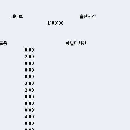
세이브
출전시간
1:00:00
도움
페널티시간
0:00
2:00
0:00
0:00
0:00
2:00
2:00
0:00
0:00
0:00
4:00
0:00
0:00