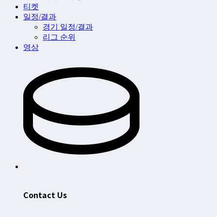
티켓
일정/결과
경기 일정/결과
리그 순위
영상
Contact Us