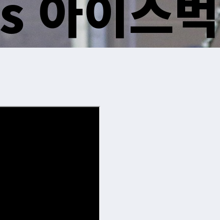
vs 아이스