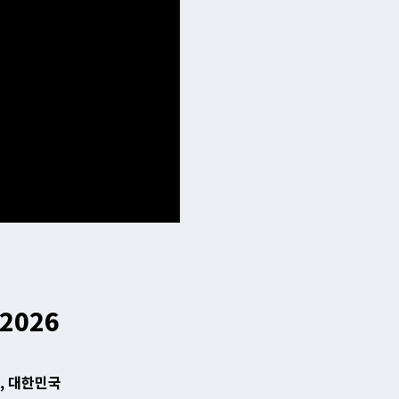
-2026
9, 대한민국