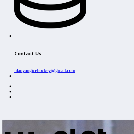
Contact Us
hlanyangicehockey@gmail.com