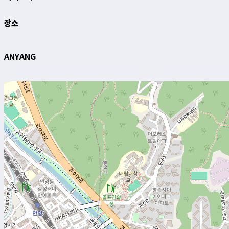
장소
ANYANG