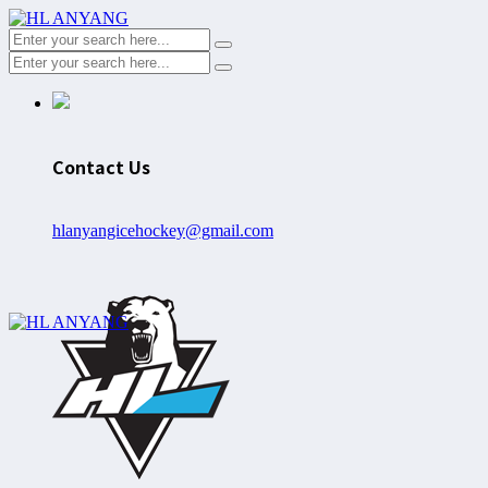
Contact Us
hlanyangicehockey@gmail.com