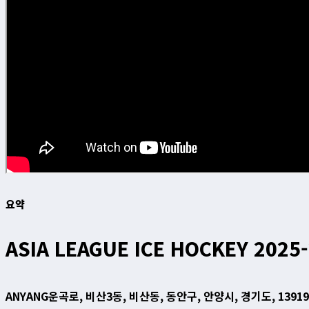
요약
ASIA LEAGUE ICE HOCKEY 2025
ANYANG
운곡로, 비산3동, 비산동, 동안구, 안양시, 경기도, 1391