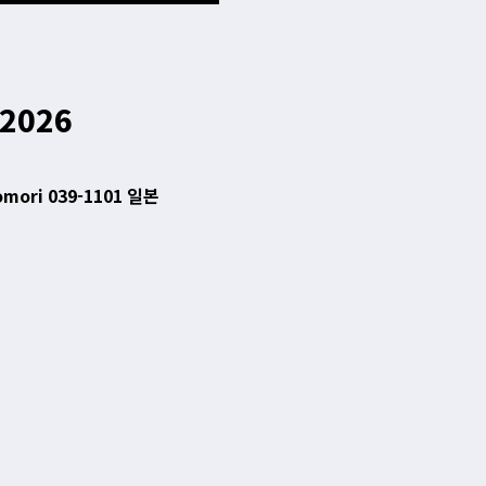
-2026
Aomori 039-1101 일본