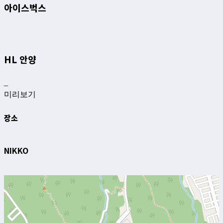
아이스벅스
HL 안양
–
미리보기
장소
NIKKO