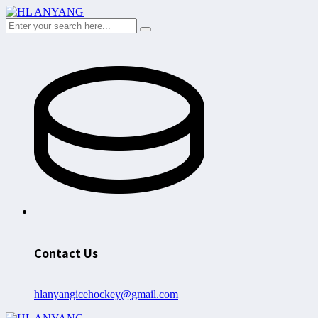
Contact Us
hlanyangicehockey@gmail.com