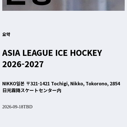
요약
ASIA LEAGUE ICE HOCKEY
2026-2027
NIKKO
일본 〒321-1421 Tochigi, Nikko, Tokorono, 2854
日光霧降スケートセンター内
2026-09-18
TBD