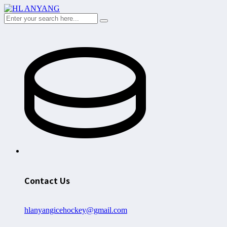
Contact Us
hlanyangicehockey@gmail.com