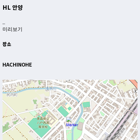
HL 안양
–
미리보기
장소
HACHINOHE