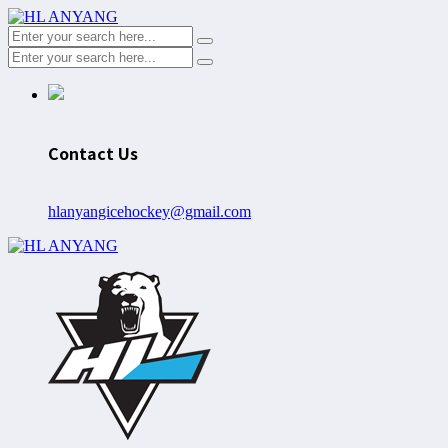
Contact Us
hlanyangicehockey@gmail.com