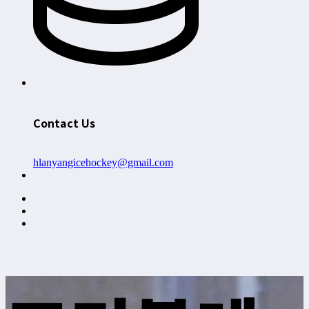
Contact Us
hlanyangicehockey@gmail.com