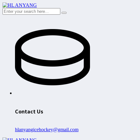
Contact Us
hlanyangicehockey@gmail.com