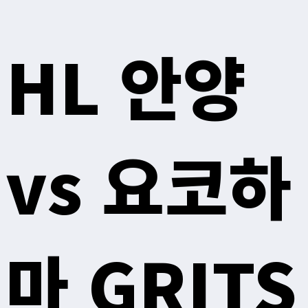
HL 안양
vs 요코하
마 GRITS