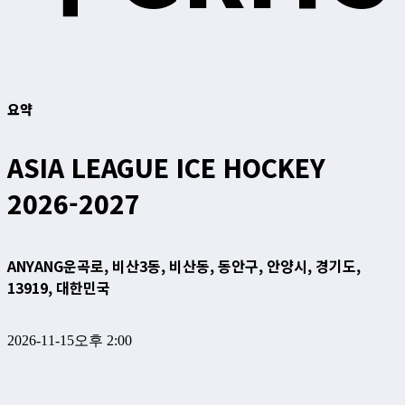
요약
ASIA LEAGUE ICE HOCKEY
2026-2027
ANYANG
운곡로, 비산3동, 비산동, 동안구, 안양시, 경기도,
13919, 대한민국
2026-11-15
오후 2:00