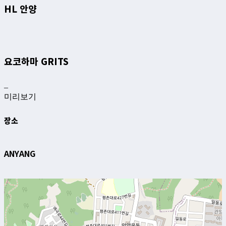
HL 안양
요코하마 GRITS
–
미리보기
장소
ANYANG