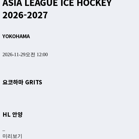
ASIA LEAGUE ICE HOCKEY
2026-2027
YOKOHAMA
2026-11-29
오전 12:00
요코하마 GRITS
HL 안양
–
미리보기