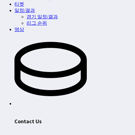
티켓
일정/결과
경기 일정/결과
리그 순위
영상
Contact Us