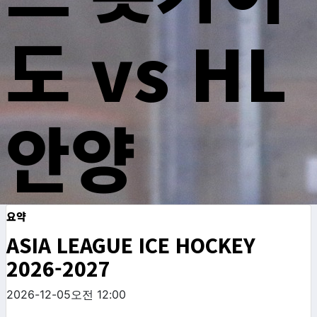
도 vs HL
안양
요약
ASIA LEAGUE ICE HOCKEY
2026-2027
2026-12-05
오전 12:00