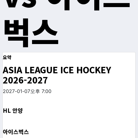
벅스
요약
ASIA LEAGUE ICE HOCKEY
2026-2027
2027-01-07
오후 7:00
HL 안양
아이스벅스