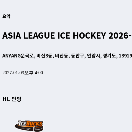
요약
ASIA LEAGUE ICE HOCKEY 2026
ANYANG
운곡로, 비산3동, 비산동, 동안구, 안양시, 경기도, 1391
2027-01-09
오후 4:00
HL 안양