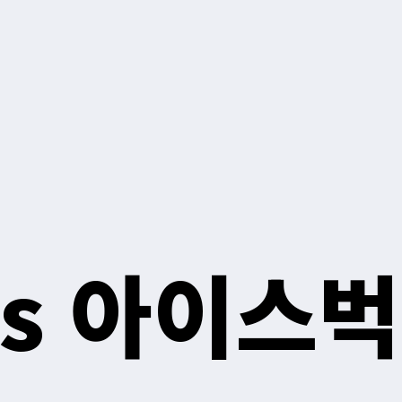
vs 아이스