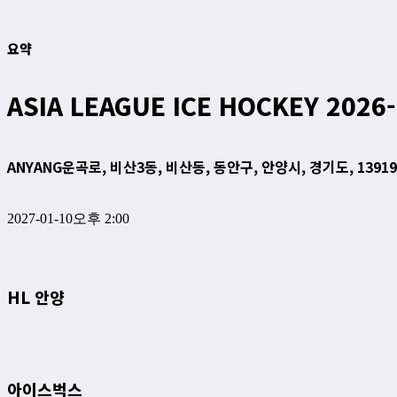
요약
ASIA LEAGUE ICE HOCKEY 2026
ANYANG
운곡로, 비산3동, 비산동, 동안구, 안양시, 경기도, 1391
2027-01-10
오후 2:00
HL 안양
아이스벅스