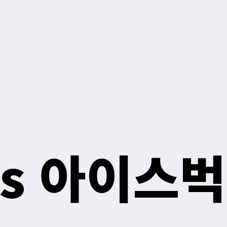
vs 아이스