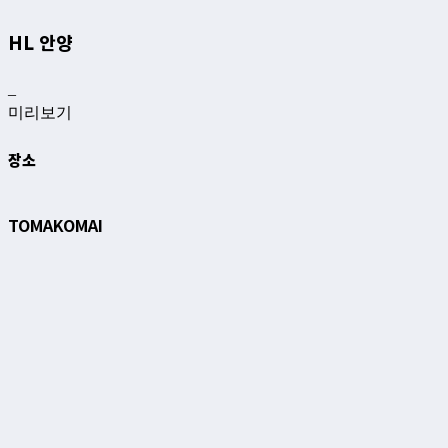
HL 안양
–
미리보기
장소
TOMAKOMAI