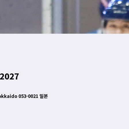
-2027
okkaido 053-0021 일본