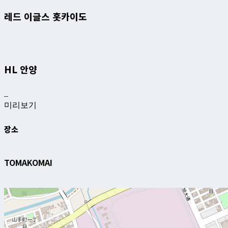
레드 이글스 홋카이도
HL 안양
–
미리보기
장소
TOMAKOMAI