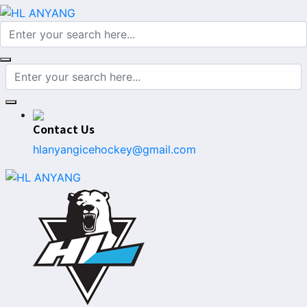
Contact Us
hlanyangicehockey@gmail.com