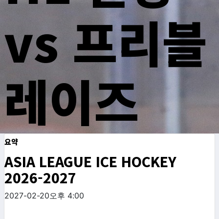
vs 프리블
레이즈
요약
ASIA LEAGUE ICE HOCKEY
2026-2027
2027-02-20
오후 4:00