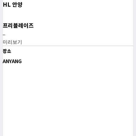
HL 안양
프리블레이즈
–
미리보기
장소
ANYANG