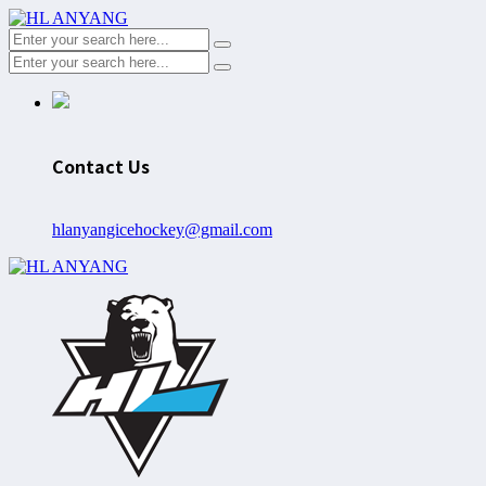
Contact Us
hlanyangicehockey@gmail.com