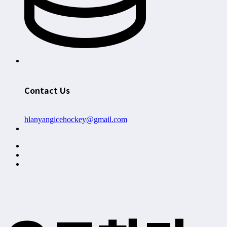
Contact Us
hlanyangicehockey@gmail.com