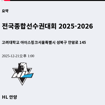
요약
전국종합선수권대회 2025-2026
고려대학교 아이스링크
서울특별시 성북구 안암로 145
2025-12-21
오후 1:00
HL 안양