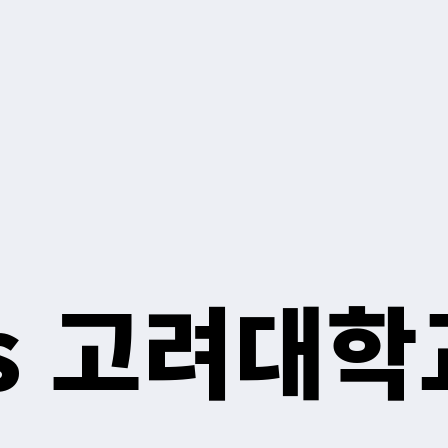
s 고려대학