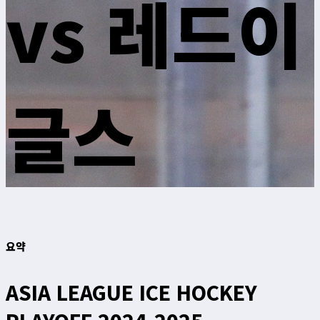
vs 레드이
글스
요약
ASIA LEAGUE ICE HOCKEY