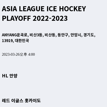
ASIA LEAGUE ICE HOCKEY
PLAYOFF 2022-2023
ANYANG
운곡로, 비산3동, 비산동, 동안구, 안양시, 경기도,
13919, 대한민국
2023-03-26
오후 4:00
HL 안양
레드 이글스 홋카이도