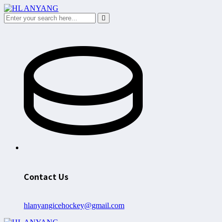
Contact Us
hlanyangicehockey@gmail.com