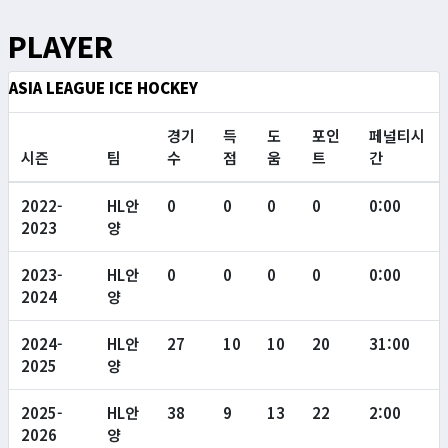
PLAYER
ASIA LEAGUE ICE HOCKEY
경기
득
도
포인
페널티시
시즌
팀
수
점
움
트
간
2022-
HL안
0
0
0
0
0:00
2023
양
2023-
HL안
0
0
0
0
0:00
2024
양
2024-
HL안
27
10
10
20
31:00
2025
양
2025-
HL안
38
9
13
22
2:00
2026
양