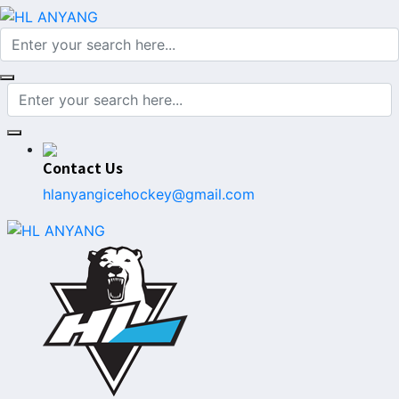
Contact Us
hlanyangicehockey@gmail.com