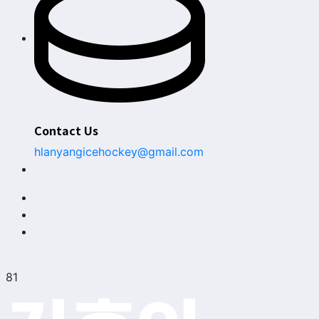
Contact Us
hlanyangicehockey@gmail.com
81