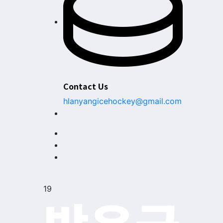
Contact Us
hlanyangicehockey@gmail.com
19