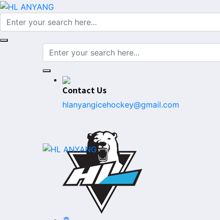
Contact Us
hlanyangicehockey@gmail.com