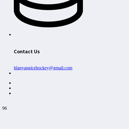
Contact Us
hlanyangicehockey@gmail.com
96