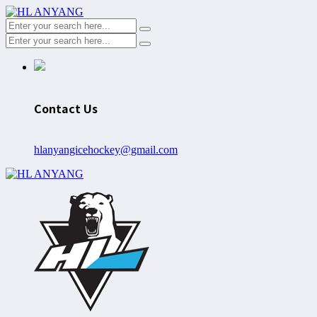
Contact Us
hlanyangicehockey@gmail.com