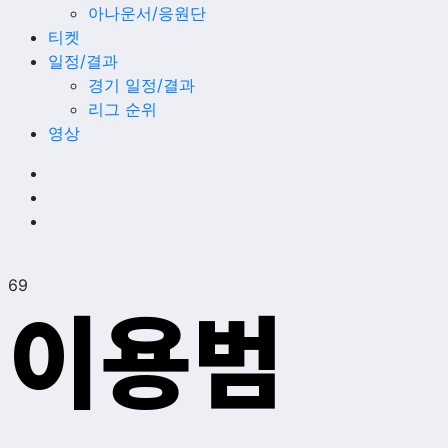
아나운서/응원단
티켓
일정/결과
경기 일정/결과
리그 순위
영상
69
이용범